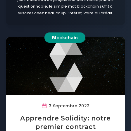
questionnable, le simple mot blockchain suffit à
susciter chez beaucoup l’intérêt, voire du crédit.
Blockchain
3 Septembre 2022
Apprendre Solidity: notre
premier contract