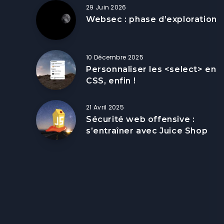
29 Juin 2026
Websec : phase d’exploration
10 Décembre 2025
Personnaliser les <select> en
CSS, enfin !
21 Avril 2025
Sécurité web offensive :
s’entraîner avec Juice Shop