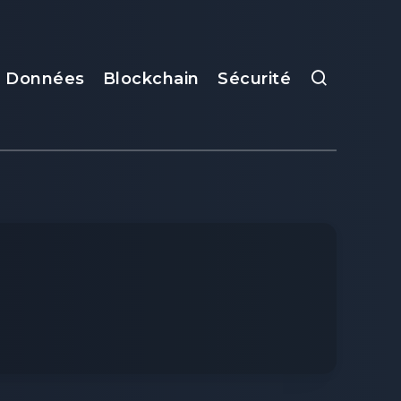
e Données
Blockchain
Sécurité