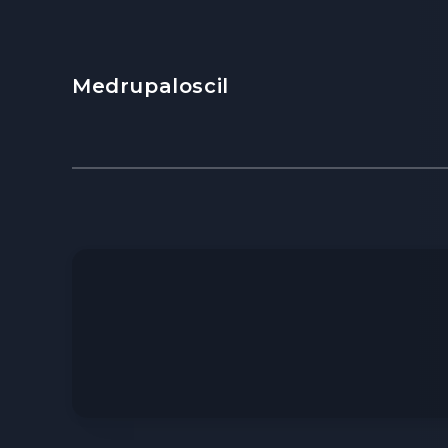
Medrupaloscil