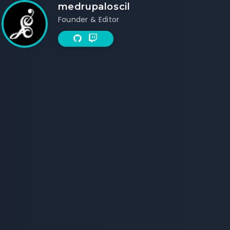
medrupaloscil
Founder & Editor