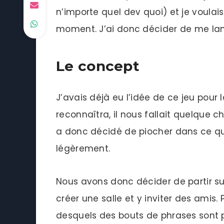
n’importe quel dev quoi) et je voulai
moment. J’ai donc décider de me lan
Le concept
J’avais déjà eu l’idée de ce jeu pour 
reconnaîtra, il nous fallait quelque 
a donc décidé de piocher dans ce qui e
légèrement.
Nous avons donc décider de partir s
créer une salle et y inviter des amis
desquels des bouts de phrases sont 