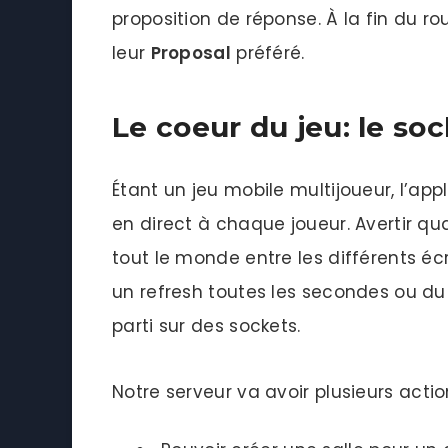
proposition de réponse. À la fin du ro
leur
Proposal
préféré.
Le coeur du jeu: le so
Étant un jeu mobile multijoueur, l’appl
en direct à chaque joueur. Avertir qu
tout le monde entre les différents écr
un refresh toutes les secondes ou du 
parti sur des sockets.
Notre serveur va avoir plusieurs actio