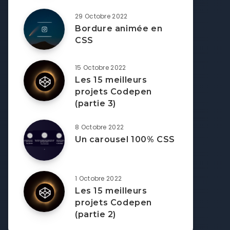
29 Octobre 2022
Bordure animée en
CSS
15 Octobre 2022
Les 15 meilleurs
projets Codepen
(partie 3)
8 Octobre 2022
Un carousel 100% CSS
1 Octobre 2022
Les 15 meilleurs
projets Codepen
(partie 2)