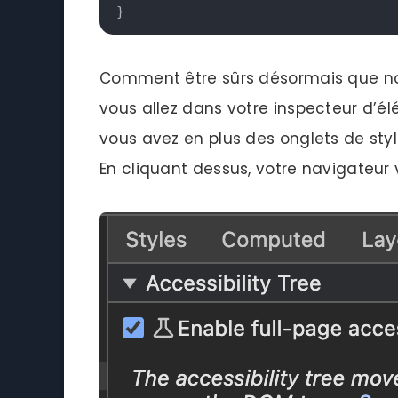
}
Comment être sûrs désormais que not
vous allez dans votre inspecteur d’él
vous avez en plus des onglets de style
En cliquant dessus, votre navigateur 