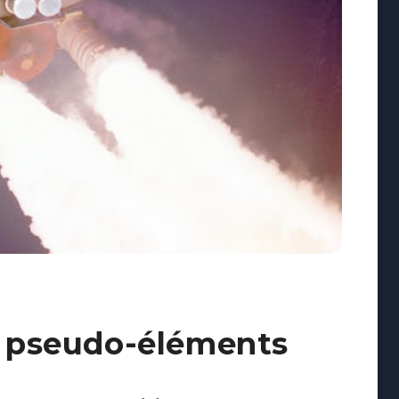
es pseudo-éléments