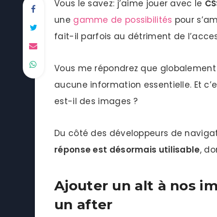
Vous le savez: j’aime jouer avec le
CS
une
gamme de possibilités
pour s’am
fait-il parfois au détriment de l’acces
Vous me répondrez que globalement 
aucune information essentielle. Et c’
est-il des images ?
Du côté des développeurs de navigate
réponse est désormais utilisable
, d
Ajouter un alt à nos 
un after