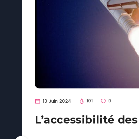
10 Juin 2024
101
0
L’accessibilité d