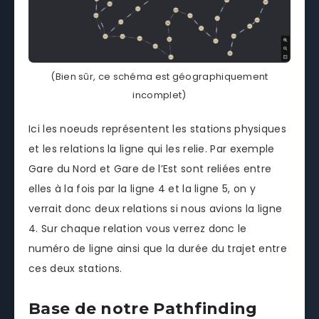
(Bien sûr, ce schéma est géographiquement
incomplet)
Ici les noeuds représentent les stations physiques
et les relations la ligne qui les relie. Par exemple
Gare du Nord et Gare de l’Est sont reliées entre
elles à la fois par la ligne 4 et la ligne 5, on y
verrait donc deux relations si nous avions la ligne
4. Sur chaque relation vous verrez donc le
numéro de ligne ainsi que la durée du trajet entre
ces deux stations.
Base de notre Pathfinding