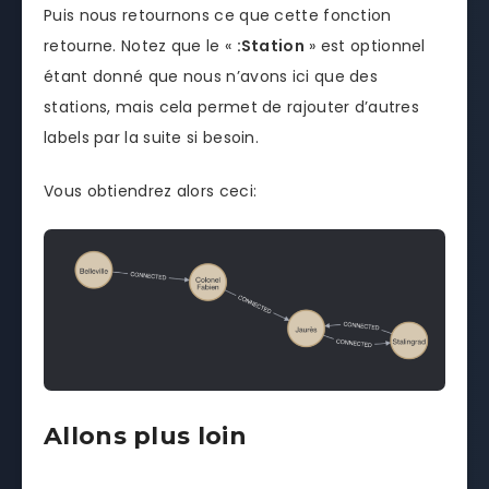
Puis nous retournons ce que cette fonction
retourne. Notez que le «
:Station
» est optionnel
étant donné que nous n’avons ici que des
stations, mais cela permet de rajouter d’autres
labels par la suite si besoin.
Vous obtiendrez alors ceci:
Allons plus loin