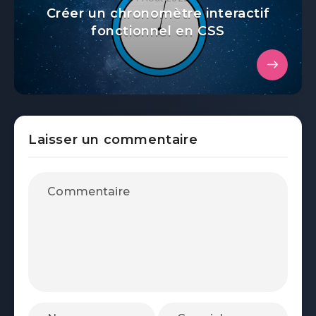
Créer un chronomètre interactif
fonctionnel en CSS
Laisser un commentaire