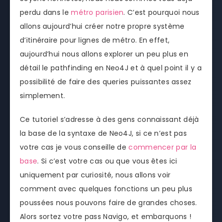
perdu dans le
métro parisien
. C’est pourquoi nous
allons aujourd’hui créer notre propre système
d’itinéraire pour lignes de métro. En effet,
aujourd’hui nous allons explorer un peu plus en
détail le pathfinding en Neo4J et à quel point il y a
possibilité de faire des queries puissantes assez
simplement.
Ce tutoriel s’adresse à des gens connaissant déjà
la base de la syntaxe de Neo4J, si ce n’est pas
votre cas je vous conseille de
commencer par la
base
. Si c’est votre cas ou que vous êtes ici
uniquement par curiosité, nous allons voir
comment avec quelques fonctions un peu plus
poussées nous pouvons faire de grandes choses.
Alors sortez votre pass Navigo, et embarquons !