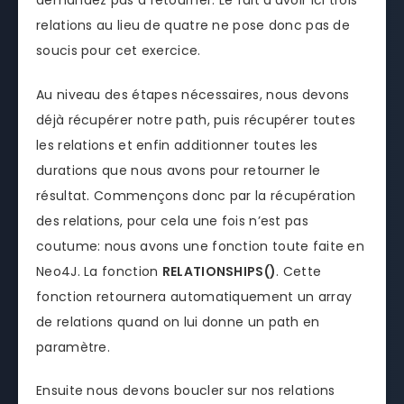
relations au lieu de quatre ne pose donc pas de
soucis pour cet exercice.
Au niveau des étapes nécessaires, nous devons
déjà récupérer notre path, puis récupérer toutes
les relations et enfin additionner toutes les
durations que nous avons pour retourner le
résultat. Commençons donc par la récupération
des relations, pour cela une fois n’est pas
coutume: nous avons une fonction toute faite en
Neo4J. La fonction
RELATIONSHIPS()
. Cette
fonction retournera automatiquement un array
de relations quand on lui donne un path en
paramètre.
Ensuite nous devons boucler sur nos relations