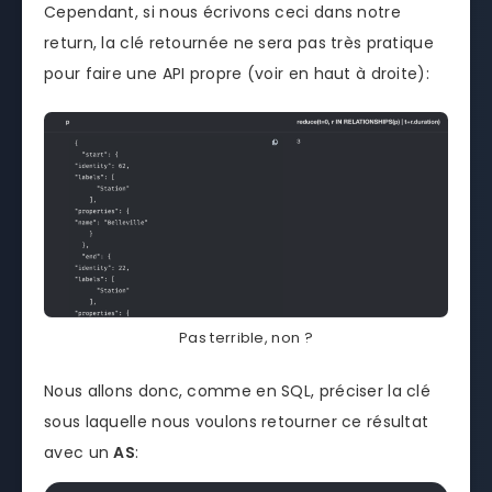
Cependant, si nous écrivons ceci dans notre
return, la clé retournée ne sera pas très pratique
pour faire une API propre (voir en haut à droite):
Pas terrible, non ?
Nous allons donc, comme en SQL, préciser la clé
sous laquelle nous voulons retourner ce résultat
avec un
AS
: