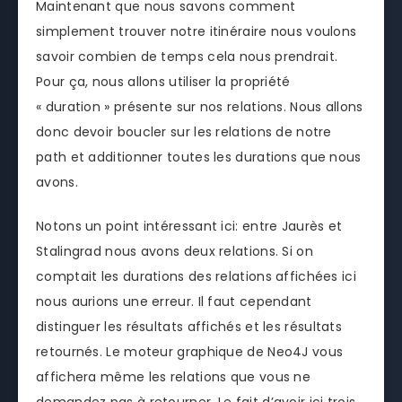
Maintenant que nous savons comment
simplement trouver notre itinéraire nous voulons
savoir combien de temps cela nous prendrait.
Pour ça, nous allons utiliser la propriété
« duration » présente sur nos relations. Nous allons
donc devoir boucler sur les relations de notre
path et additionner toutes les durations que nous
avons.
Notons un point intéressant ici: entre Jaurès et
Stalingrad nous avons deux relations. Si on
comptait les durations des relations affichées ici
nous aurions une erreur. Il faut cependant
distinguer les résultats affichés et les résultats
retournés. Le moteur graphique de Neo4J vous
affichera même les relations que vous ne
demandez pas à retourner. Le fait d’avoir ici trois