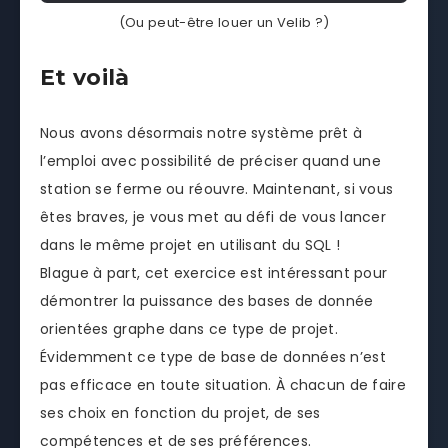
(Ou peut-être louer un Velib ?)
Et voilà
Nous avons désormais notre système prêt à
l’emploi avec possibilité de préciser quand une
station se ferme ou réouvre. Maintenant, si vous
êtes braves, je vous met au défi de vous lancer
dans le même projet en utilisant du SQL !
Blague à part, cet exercice est intéressant pour
démontrer la puissance des bases de donnée
orientées graphe dans ce type de projet.
Évidemment ce type de base de données n’est
pas efficace en toute situation. À chacun de faire
ses choix en fonction du projet, de ses
compétences et de ses préférences.