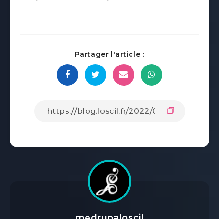
Partager l'article :
medrupaloscil