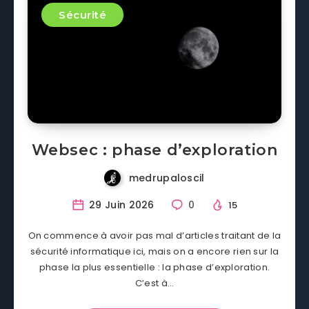
Sécurité
Websec : phase d’exploration
medrupaloscil
29 Juin 2026
0
15
On commence à avoir pas mal d’articles traitant de la
sécurité informatique ici, mais on a encore rien sur la
phase la plus essentielle : la phase d’exploration.
C’est à…