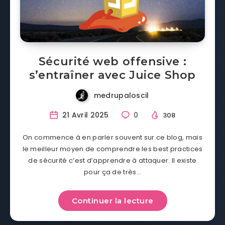
Sécurité web offensive :
s’entraîner avec Juice Shop
medrupaloscil
21 Avril 2025
0
308
On commence à en parler souvent sur ce blog, mais
le meilleur moyen de comprendre les best practices
de sécurité c’est d’apprendre à attaquer. Il existe
pour ça de très…
Continuer la lecture