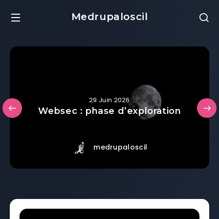
Medrupaloscil
29 Juin 2026
Websec : phase d’exploration
medrupaloscil