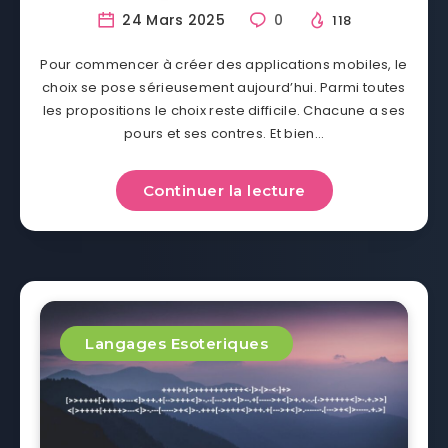
24 Mars 2025
0
118
Pour commencer à créer des applications mobiles, le
choix se pose sérieusement aujourd’hui. Parmi toutes
les propositions le choix reste difficile. Chacune a ses
pours et ses contres. Et bien…
Continuer la lecture
Langages Esoteriques