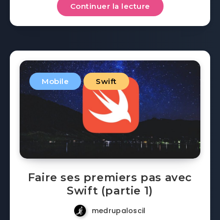
Continuer la lecture
Mobile
Swift
Faire ses premiers pas avec
Swift (partie 1)
medrupaloscil