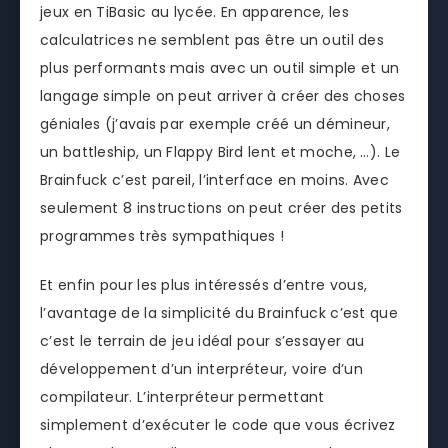
jeux en TiBasic au lycée. En apparence, les
calculatrices ne semblent pas être un outil des
plus performants mais avec un outil simple et un
langage simple on peut arriver à créer des choses
géniales (j’avais par exemple créé un démineur,
un battleship, un Flappy Bird lent et moche, …). Le
Brainfuck c’est pareil, l’interface en moins. Avec
seulement 8 instructions on peut créer des petits
programmes très sympathiques !
Et enfin pour les plus intéressés d’entre vous,
l’avantage de la simplicité du Brainfuck c’est que
c’est le terrain de jeu idéal pour s’essayer au
développement d’un interpréteur, voire d’un
compilateur. L’interpréteur permettant
simplement d’exécuter le code que vous écrivez