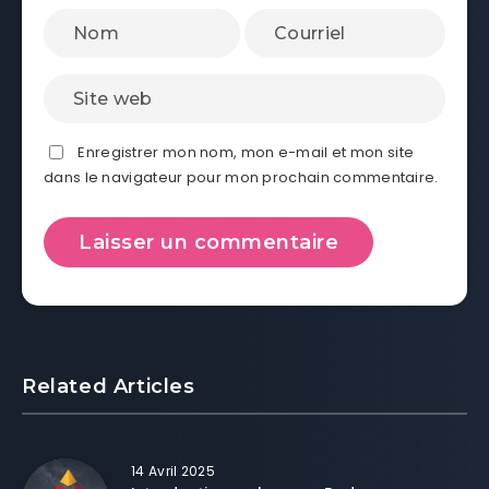
Enregistrer mon nom, mon e-mail et mon site
dans le navigateur pour mon prochain commentaire.
Related Articles
14 Avril 2025