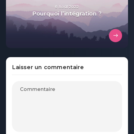
6 Août 2022
Pourquoi l’intégration ?
Laisser un commentaire