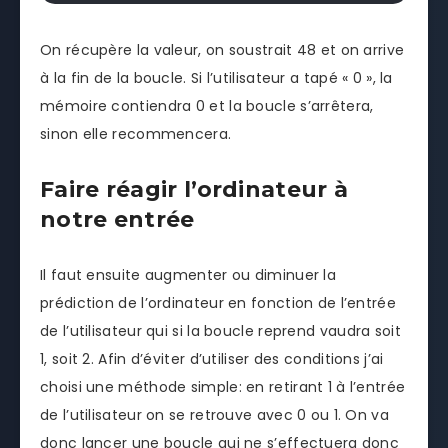
On récupère la valeur, on soustrait 48 et on arrive
à la fin de la boucle. Si l’utilisateur a tapé « 0 », la
mémoire contiendra 0 et la boucle s’arrêtera,
sinon elle recommencera.
Faire réagir l’ordinateur à
notre entrée
Il faut ensuite augmenter ou diminuer la
prédiction de l’ordinateur en fonction de l’entrée
de l’utilisateur qui si la boucle reprend vaudra soit
1, soit 2. Afin d’éviter d’utiliser des conditions j’ai
choisi une méthode simple: en retirant 1 à l’entrée
de l’utilisateur on se retrouve avec 0 ou 1. On va
donc lancer une boucle qui ne s’effectuera donc