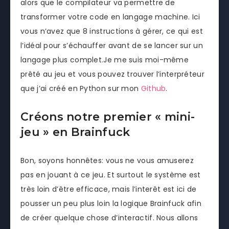
alors que le compilateur va permettre de
transformer votre code en langage machine. Ici
vous n’avez que 8 instructions à gérer, ce qui est
l’idéal pour s’échauffer avant de se lancer sur un
langage plus complet.Je me suis moi-même
prêté au jeu et vous pouvez trouver l’interpréteur
que j’ai créé en Python sur mon
Github
.
Créons notre premier « mini-
jeu » en Brainfuck
Bon, soyons honnêtes: vous ne vous amuserez
pas en jouant à ce jeu. Et surtout le système est
très loin d’être efficace, mais l’interêt est ici de
pousser un peu plus loin la logique Brainfuck afin
de créer quelque chose d’interactif. Nous allons