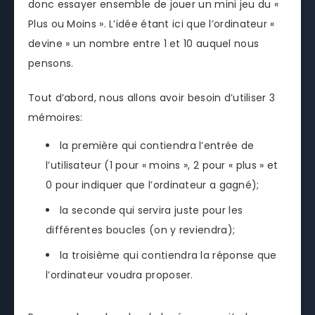
donc essayer ensemble de jouer un mini jeu du «
Plus ou Moins ». L’idée étant ici que l’ordinateur «
devine » un nombre entre 1 et 10 auquel nous
pensons.
Tout d’abord, nous allons avoir besoin d’utiliser 3
mémoires:
la première qui contiendra l’entrée de
l’utilisateur (1 pour « moins », 2 pour « plus » et
0 pour indiquer que l’ordinateur a gagné);
la seconde qui servira juste pour les
différentes boucles (on y reviendra);
la troisième qui contiendra la réponse que
l’ordinateur voudra proposer.