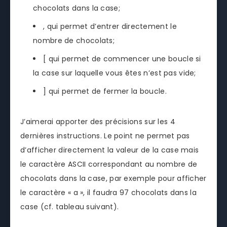
chocolats dans la case;
, qui permet d’entrer directement le
nombre de chocolats;
[ qui permet de commencer une boucle si
la case sur laquelle vous êtes n’est pas vide;
] qui permet de fermer la boucle.
J’aimerai apporter des précisions sur les 4
dernières instructions. Le point ne permet pas
d’afficher directement la valeur de la case mais
le caractère ASCII correspondant au nombre de
chocolats dans la case, par exemple pour afficher
le caractère « a », il faudra 97 chocolats dans la
case (cf. tableau suivant).