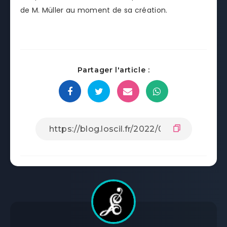
de M. Müller au moment de sa création.
Partager l'article :