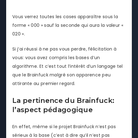
Vous verrez toutes les cases apparaître sous la
forme « 000 » sauf la seconde qui aura la valeur «
020 ».
Si j’ai réussi à ne pas vous perdre, félicitation à
vous: vous avez compris les bases d’un
algorithme. Et c’est tout l’intérêt d’un langage tel
que le Brainfuck malgré son apparence peu
attirante au premier regard.
La pertinence du Brainfuck:
l’aspect pédagogique
En effet, même si le projet Brainfuck n’est pas
sérieux à la base (c’est à dire qu’il n’est pas