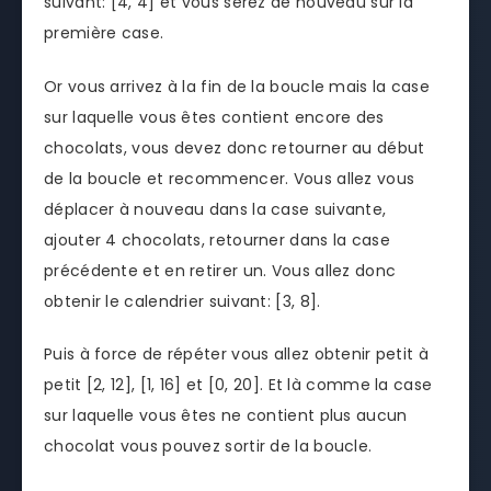
suivant: [4, 4] et vous serez de nouveau sur la
première case.
Or vous arrivez à la fin de la boucle mais la case
sur laquelle vous êtes contient encore des
chocolats, vous devez donc retourner au début
de la boucle et recommencer. Vous allez vous
déplacer à nouveau dans la case suivante,
ajouter 4 chocolats, retourner dans la case
précédente et en retirer un. Vous allez donc
obtenir le calendrier suivant: [3, 8].
Puis à force de répéter vous allez obtenir petit à
petit [2, 12], [1, 16] et [0, 20]. Et là comme la case
sur laquelle vous êtes ne contient plus aucun
chocolat vous pouvez sortir de la boucle.