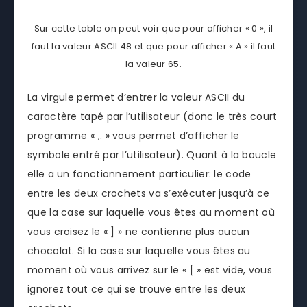
Sur cette table on peut voir que pour afficher « 0 », il
faut la valeur ASCII 48 et que pour afficher « A » il faut
la valeur 65.
La virgule permet d’entrer la valeur ASCII du
caractère tapé par l’utilisateur (donc le très court
programme « ,. » vous permet d’afficher le
symbole entré par l’utilisateur). Quant à la boucle
elle a un fonctionnement particulier: le code
entre les deux crochets va s’exécuter jusqu’à ce
que la case sur laquelle vous êtes au moment où
vous croisez le « ] » ne contienne plus aucun
chocolat. Si la case sur laquelle vous êtes au
moment où vous arrivez sur le « [ » est vide, vous
ignorez tout ce qui se trouve entre les deux