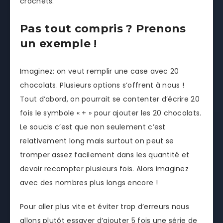
crochets.
Pas tout compris ? Prenons
un exemple !
Imaginez: on veut remplir une case avec 20
chocolats. Plusieurs options s’offrent à nous !
Tout d’abord, on pourrait se contenter d’écrire 20
fois le symbole « + » pour ajouter les 20 chocolats.
Le soucis c’est que non seulement c’est
relativement long mais surtout on peut se
tromper assez facilement dans les quantité et
devoir recompter plusieurs fois. Alors imaginez
avec des nombres plus longs encore !
Pour aller plus vite et éviter trop d’erreurs nous
allons plutôt essayer d’ajouter 5 fois une série de