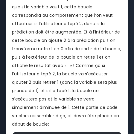
que si la variable vaut 1, cette boucle
correspondra au comportement que l’on veut
effectuer si l’utilisateur a tapé 2, donc si la
prédiction doit être augmentée. Et à l’intérieur de
cette boucle on ajoute 2 à la prédiction puis on
transforme notre 1 en 0 afin de sortir de la boucle,
puis à l’extérieur de la boucle on retire 1 et on
affiche le résultat avec « . » ! Comme ça si
l’utilisateur a tapé 2, la boucle va s’exécuter
ajouter 2 puis retirer 1 (donc la variable sera plus
grande de 1) et s’il a tapé 1, la boucle ne
s’exécutera pas et la variable se verra
simplement diminuée de 1. Cette partie de code
va alors ressembler à ça, et devra être placée en
début de boucle: