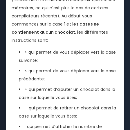
mémoires, ce qui n’est plus le cas de certains
compilateurs récents). Au début vous
commencez sur la case 1 et
les cases ne
contiennent aucun chocolat
, les différentes
instructions sont:
> qui permet de vous déplacer vers la case
suivante;
< qui permet de vous déplacer vers la case
précédente;
+ qui permet d’ajouter un chocolat dans la
case sur laquelle vous êtes;
– qui permet de retirer un chocolat dans la
case sur laquelle vous êtes;
. qui permet d’afficher le nombre de