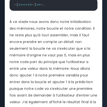
−
[
>>
++
<<
−
]
>>
−
.
À ce stade nous avons donc notre initialisation
des mémoires, notre boucle et notre condition. Il
ne reste plus qu’à tout assembler, mais il faut
encore prendre en compte un détail: non
seulement la boucle ne va s’exécuter que si la
mémoire d’origine ne vaut pas 0, mais en plus
notre code part du principe que l’utilisateur a
entré une valeur dans la mémoire. Nous allons
donc ajouter 1 à notre première variable pour
entrer dans la boucle et ajouter 1 à la prédiction
puisque notre code va s’exécuter une première
fois avant de demander à l’utilisateur d’entrer une
valeur. J’ai également affiché le résultat final à la