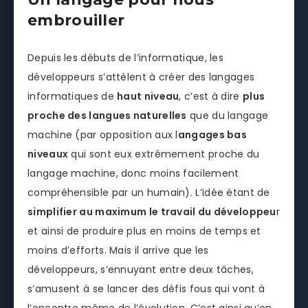
embrouiller
Depuis les débuts de l’informatique, les
développeurs s’attèlent à créer des langages
informatiques de
haut niveau
, c’est à dire
plus
proche des langues naturelles
que du langage
machine (par opposition aux l
angages bas
niveaux
qui sont eux extrêmement proche du
langage machine, donc moins facilement
compréhensible par un humain). L’idée étant de
simplifier au maximum le travail du développeu
r
et ainsi de produire plus en moins de temps et
moins d’efforts. Mais il arrive que les
développeurs, s’ennuyant entre deux tâches,
s’amusent à se lancer des défis fous qui vont à