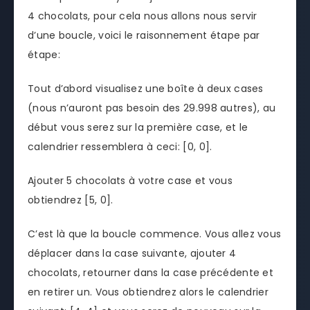
4 chocolats, pour cela nous allons nous servir
d’une boucle, voici le raisonnement étape par
étape:
Tout d’abord visualisez une boîte à deux cases
(nous n’auront pas besoin des 29.998 autres), au
début vous serez sur la première case, et le
calendrier ressemblera à ceci: [0, 0].
Ajouter 5 chocolats à votre case et vous
obtiendrez [5, 0].
C’est là que la boucle commence. Vous allez vous
déplacer dans la case suivante, ajouter 4
chocolats, retourner dans la case précédente et
en retirer un. Vous obtiendrez alors le calendrier