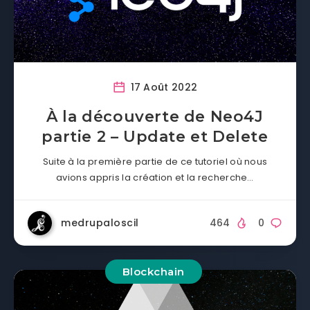
17 Août 2022
À la découverte de Neo4J
partie 2 – Update et Delete
Suite à la première partie de ce tutoriel où nous
avions appris la création et la recherche…
medrupaloscil
464
0
Blockchain