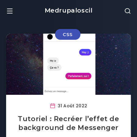
Medrupaloscil
CSS
31 Août 2022
Tutoriel : Recréer l’effet de
background de Messenger