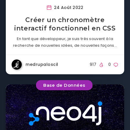
24 Août 2022
Créer un chronomètre
interactif fonctionnel en CSS
En tant que développeur, je suis très souvent à la
recherche de nouvelles idées, de nouvelles façons…
medrupaloscil
917
0
Base de Données